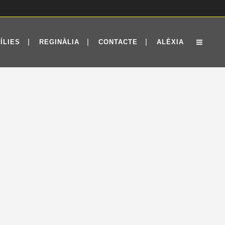
ÍLIES
REGINÀLIA
CONTACTE
ALÈXIA