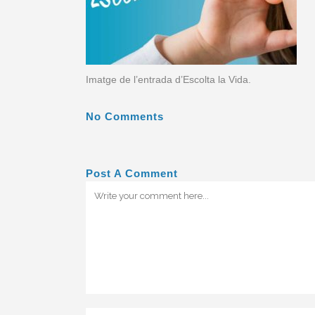
Imatge de l’entrada d’Escolta la Vida.
No Comments
Post A Comment