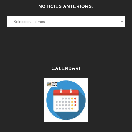
NOTÍCIES ANTERIORS:
NOTÍCIES
ANTERIORS:
CALENDARI