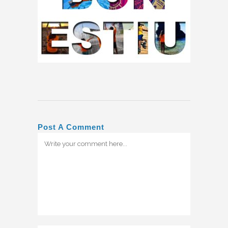
Post A Comment