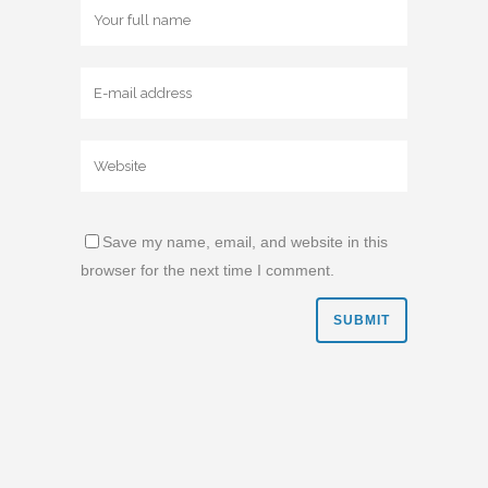
Save my name, email, and website in this
browser for the next time I comment.