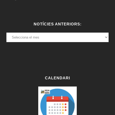
NOTÍCIES ANTERIORS:
NOTÍCIES
ANTERIORS:
CALENDARI