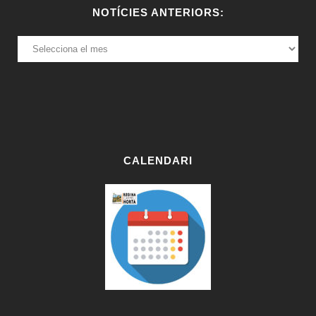
NOTÍCIES ANTERIORS:
NOTÍCIES
ANTERIORS:
CALENDARI