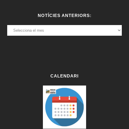
NOTÍCIES ANTERIORS:
NOTÍCIES
ANTERIORS:
CALENDARI