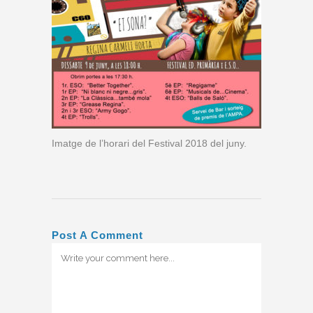
Imatge de l’horari del Festival 2018 del juny.
Post A Comment