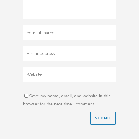
Save my name, email, and website in this
browser for the next time I comment.