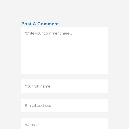
Post A Comment