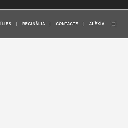
ÍLIES
REGINÀLIA
CONTACTE
ALÈXIA