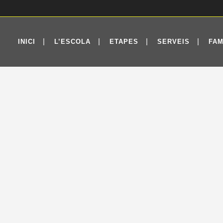
INICI
L’ESCOLA
ETAPES
SERVEIS
FAM