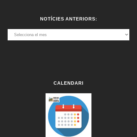
NOTÍCIES ANTERIORS:
NOTÍCIES
ANTERIORS:
CALENDARI