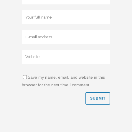
Save my name, email, and website in this
browser for the next time I comment.