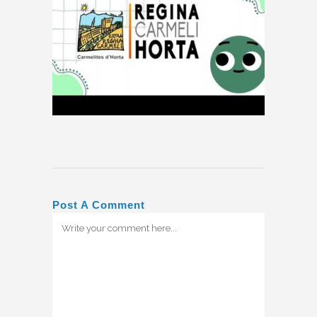
Post A Comment