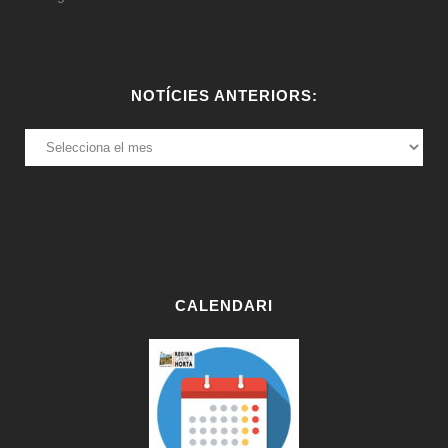
NOTÍCIES ANTERIORS:
NOTÍCIES
ANTERIORS:
CALENDARI