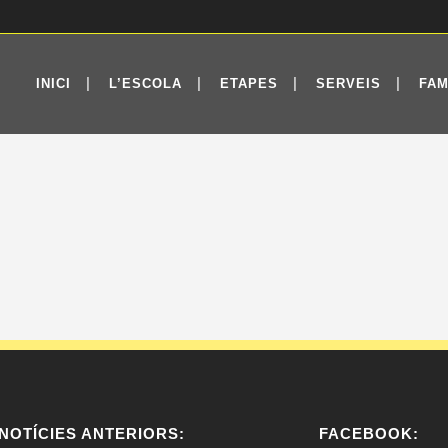
INICI
L’ESCOLA
ETAPES
SERVEIS
FAM
NOTÍCIES ANTERIORS:
FACEBOOK: