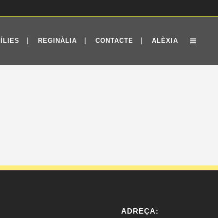
ÍLIES
REGINÀLIA
CONTACTE
ALÈXIA
ADREÇA: