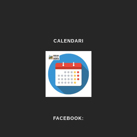
CALENDARI
FACEBOOK: