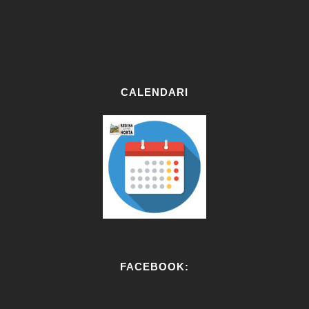
CALENDARI
FACEBOOK: