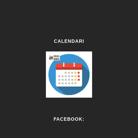
CALENDARI
FACEBOOK: