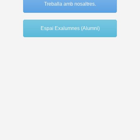
Treballa amb nosaltres.
Espai Exalumnes (Alumni)