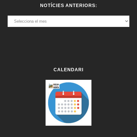
NOTÍCIES ANTERIORS:
NOTÍCIES
ANTERIORS:
CALENDARI