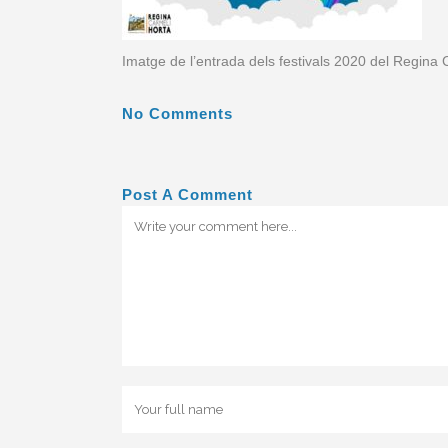
Imatge de l’entrada dels festivals 2020 del Regina 
No Comments
Post A Comment