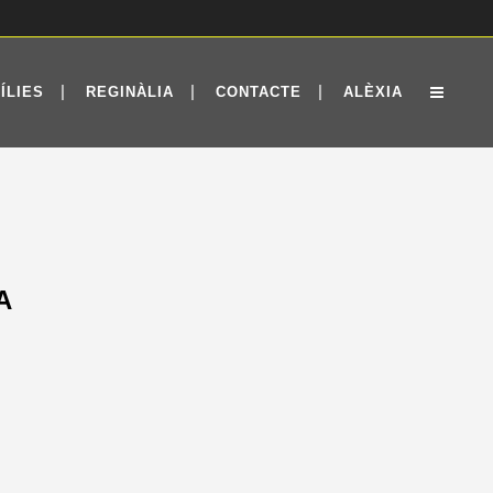
ÍLIES
REGINÀLIA
CONTACTE
ALÈXIA
A