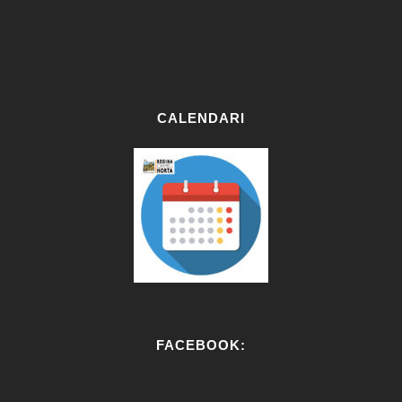
CALENDARI
FACEBOOK: