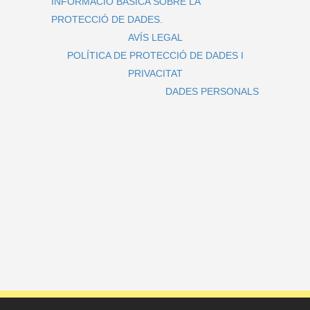
INFORMACIÓ BÀSICA SOBRE LA
PROTECCIÓ DE DADES.
AVÍS LEGAL
POLÍTICA DE PROTECCIÓ DE DADES I
PRIVACITAT
DADES PERSONALS