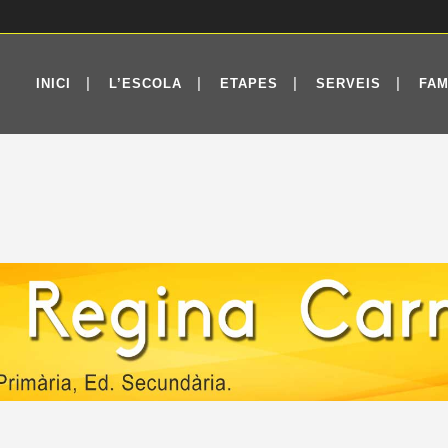
INICI
L’ESCOLA
ETAPES
SERVEIS
FAM