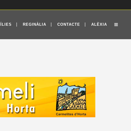
ÍLIES
REGINÀLIA
CONTACTE
ALÈXIA