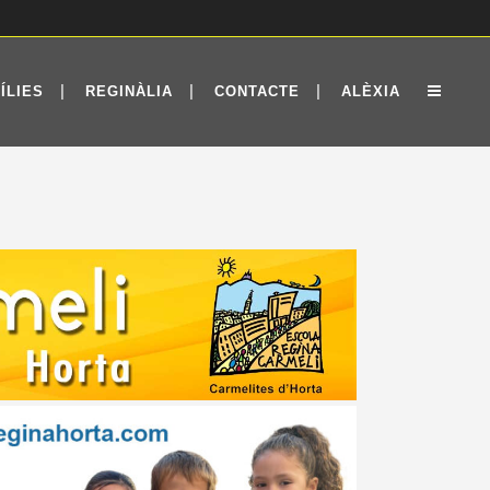
ÍLIES
REGINÀLIA
CONTACTE
ALÈXIA