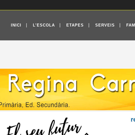
INICI
L’ESCOLA
ETAPES
SERVEIS
FAM