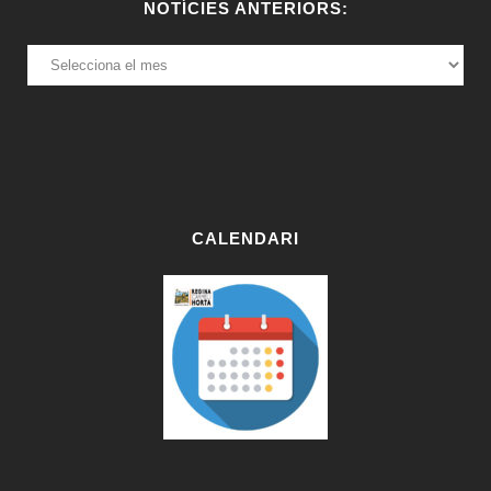
NOTÍCIES ANTERIORS:
NOTÍCIES
ANTERIORS:
CALENDARI