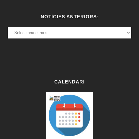
NOTÍCIES ANTERIORS:
NOTÍCIES
ANTERIORS:
CALENDARI