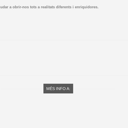
dar a obrir-nos tots a realitats diferents i enriquidores.
MÉS INFO A: