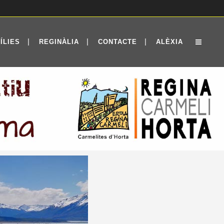
ÍLIES
REGINÀLIA
CONTACTE
ALÈXIA