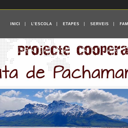
INICI
L’ESCOLA
ETAPES
SERVEIS
FAM