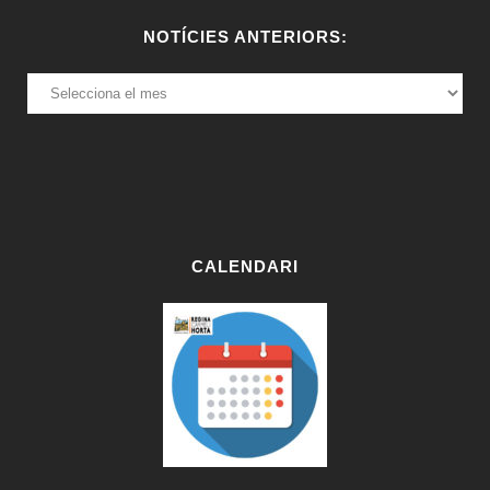
NOTÍCIES ANTERIORS:
NOTÍCIES
ANTERIORS:
CALENDARI