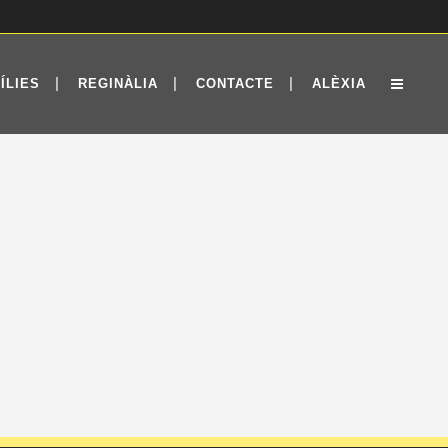
ÍLIES
REGINÀLIA
CONTACTE
ALÈXIA