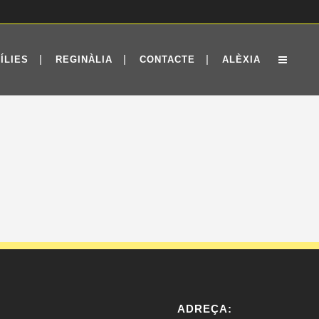
ÍLIES
REGINÀLIA
CONTACTE
ALÈXIA
ADREÇA: