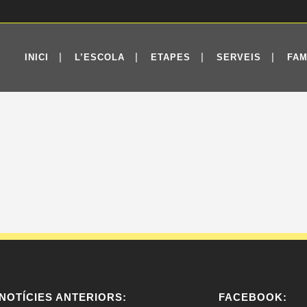
INICI
L’ESCOLA
ETAPES
SERVEIS
FAM
NOTÍCIES ANTERIORS:
FACEBOOK: