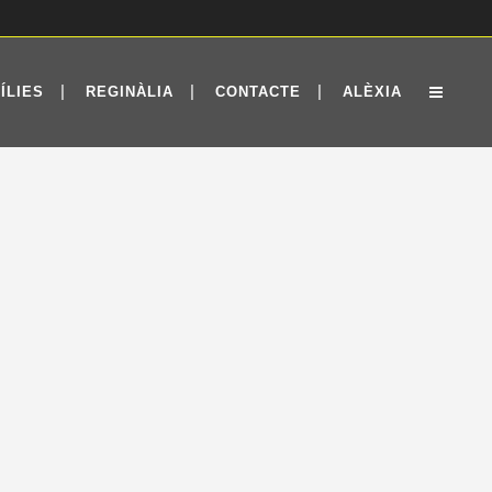
ÍLIES
REGINÀLIA
CONTACTE
ALÈXIA