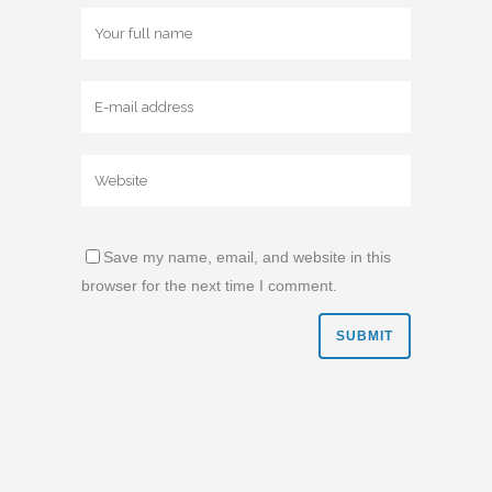
Save my name, email, and website in this
browser for the next time I comment.