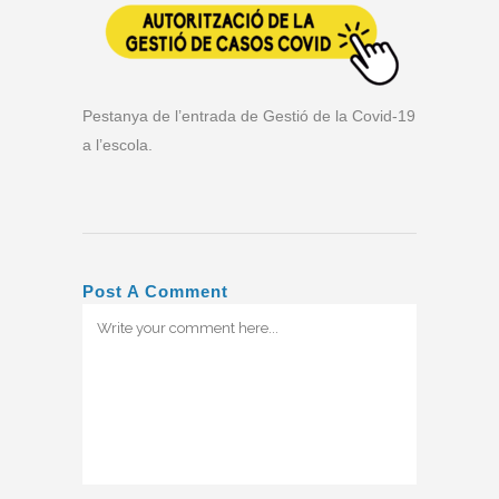
Pestanya de l’entrada de Gestió de la Covid-19
a l’escola.
Post A Comment