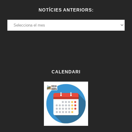
NOTÍCIES ANTERIORS:
NOTÍCIES
ANTERIORS:
CALENDARI